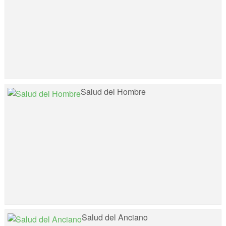
Salud del Hombre
Salud del Anciano