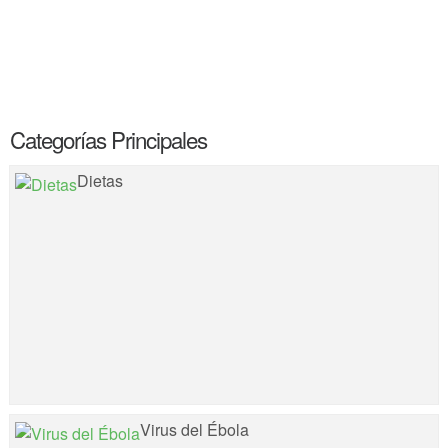
Categorías Principales
Dietas
Virus del Ébola