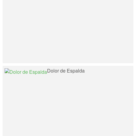
Dolor de Espalda