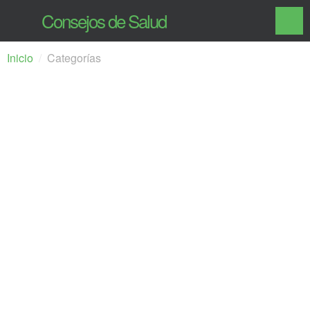
Consejos de Salud
Inicio
Categorías