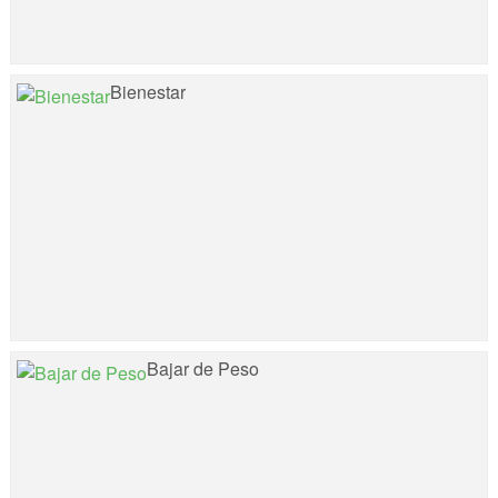
Bienestar
Bajar de Peso