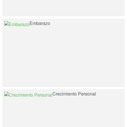
Embarazo
Crecimiento Personal