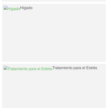
Hígado
Tratamiento para el Estrés