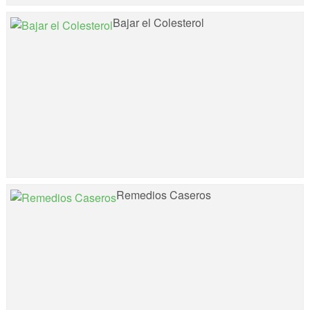
Bajar el Colesterol
Remedios Caseros