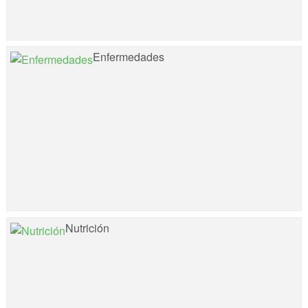
Enfermedades
Nutrición