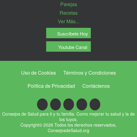
Parejas
Recetas
Ver Más...
Suscribete Hoy
Youtube Canal
Uso de Cookies
Términos y Condiciones
Política de Privacidad
Contáctenos
Consejos de Salud para ti y tu familia. Como mejorar tu salud y la de
los tuyos.
Copyright© 2026 Todos los derechos reservados,
ConsejosdeSalud.org