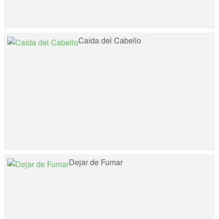
Caída del Cabello
Dejar de Fumar