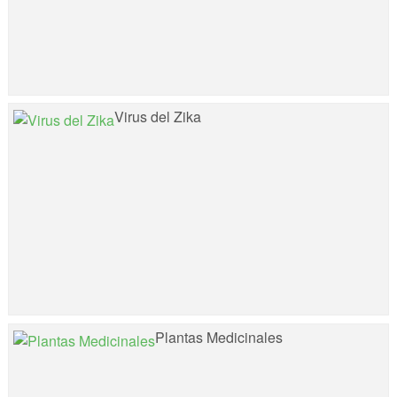
Virus del Zika
Plantas Medicinales