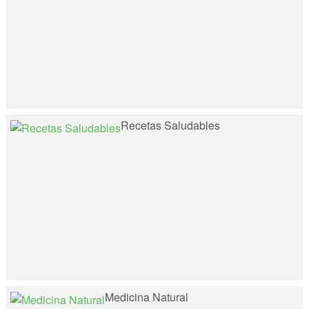
Recetas Saludables
Medicina Natural