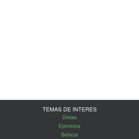
TEMAS DE INTERES
Dietas
Ejercicios
Belleza