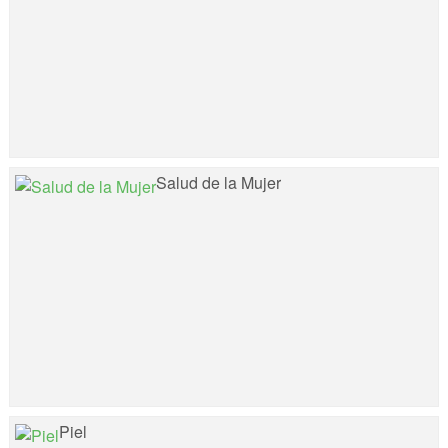
Salud de la Mujer
Piel