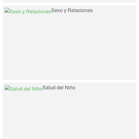
Sexo y Relaciones
Salud del Niño