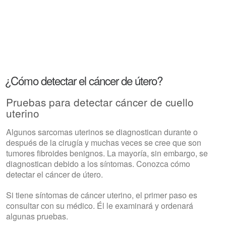
¿Cómo detectar el cáncer de útero?
Pruebas para detectar cáncer de cuello
uterino
Algunos sarcomas uterinos se diagnostican durante o
después de la cirugía y muchas veces se cree que son
tumores fibroides benignos. La mayoría, sin embargo, se
diagnostican debido a los síntomas. Conozca cómo
detectar el cáncer de útero.
Si tiene síntomas de cáncer uterino, el primer paso es
consultar con su médico. Él le examinará y ordenará
algunas pruebas.