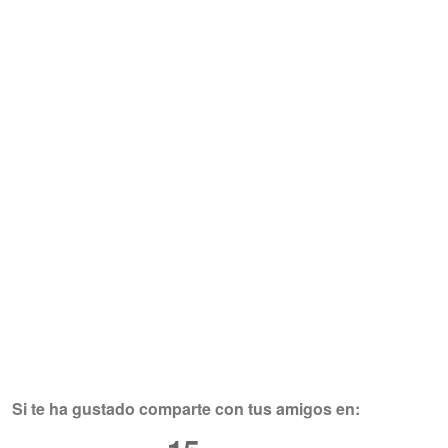
Si te ha gustado comparte con tus amigos en: