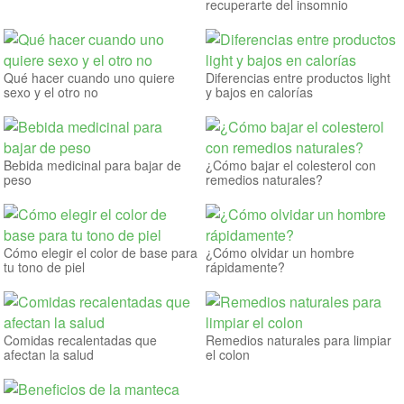
recuperarte del insomnio
Qué hacer cuando uno quiere
Diferencias entre productos light
sexo y el otro no
y bajos en calorías
Bebida medicinal para bajar de
¿Cómo bajar el colesterol con
peso
remedios naturales?
Cómo elegir el color de base para
¿Cómo olvidar un hombre
tu tono de piel
rápidamente?
Comidas recalentadas que
Remedios naturales para limpiar
afectan la salud
el colon