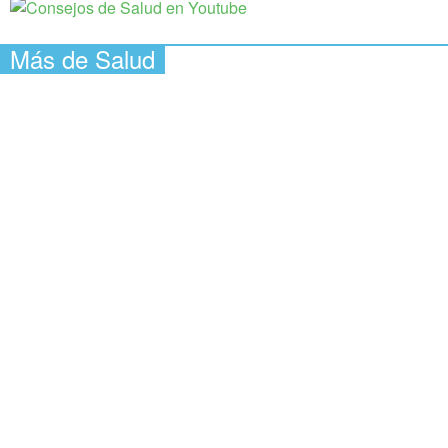
Más de Salud