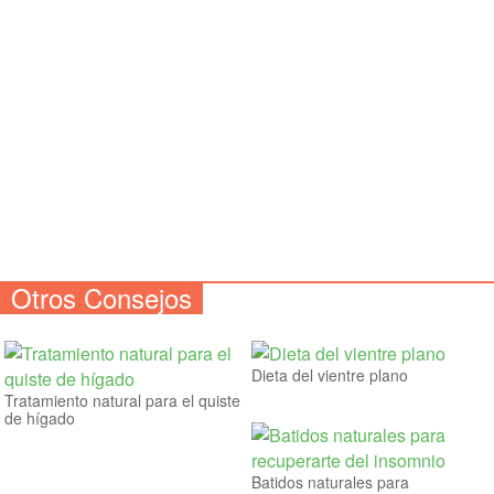
Otros Consejos
Dieta del vientre plano
Tratamiento natural para el quiste
de hígado
Batidos naturales para