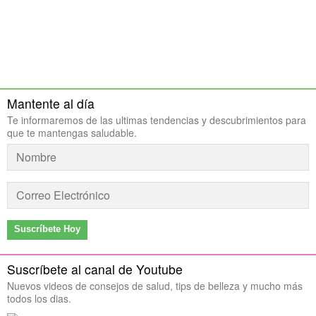
Mantente al día
Te informaremos de las ultimas tendencias y descubrimientos para
que te mantengas saludable.
Suscríbete Hoy
Suscríbete al canal de Youtube
Nuevos videos de consejos de salud, tips de belleza y mucho más
todos los dias.