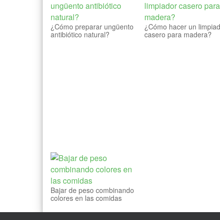
¿Cómo preparar ungüento
¿Cómo hacer un limpia
antibiótico natural?
casero para madera?
Bajar de peso combinando
colores en las comidas