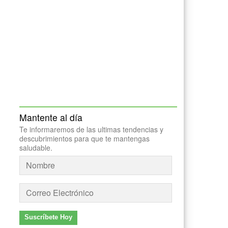
Mantente al día
Te informaremos de las ultimas tendencias y
descubrimientos para que te mantengas
saludable.
Suscríbete Hoy