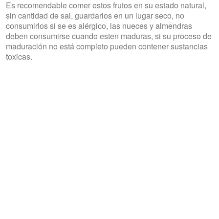
Es recomendable comer estos frutos en su estado natural,
sin cantidad de sal, guardarlos en un lugar seco, no
consumirlos si se es alérgico, las nueces y almendras
deben consumirse cuando esten maduras, si su proceso de
maduración no está completo pueden contener sustancias
toxicas.