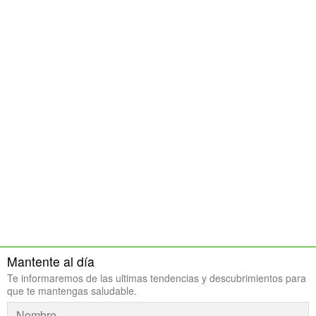
Mantente al día
Te informaremos de las ultimas tendencias y descubrimientos para
que te mantengas saludable.