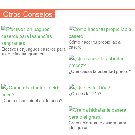
Otros Consejos
Cómo hacer tu propio labial
casero
Efectivos enjuagues caseros para
las encías sangrantes
¿Qué causa la pubertad precoz?
¿Qué es la Tiña?
¿Cómo disminuir el ácido úrico?
Crema hidratante casera para
piel grasa