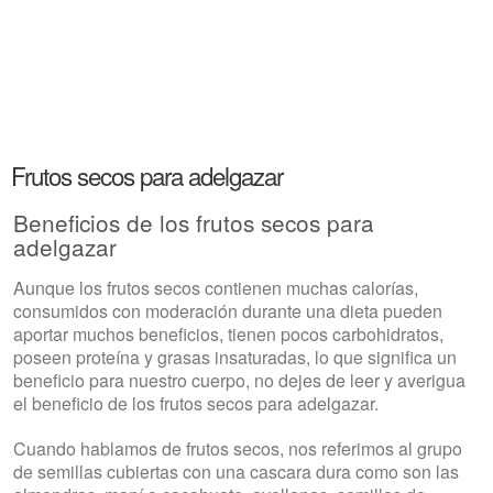
Frutos secos para adelgazar
Beneficios de los frutos secos para
adelgazar
Aunque los frutos secos contienen muchas calorías,
consumidos con moderación durante una dieta pueden
aportar muchos beneficios, tienen pocos carbohidratos,
poseen proteína y grasas insaturadas, lo que significa un
beneficio para nuestro cuerpo, no dejes de leer y averigua
el beneficio de los frutos secos para adelgazar.
Cuando hablamos de frutos secos, nos referimos al grupo
de semillas cubiertas con una cascara dura como son las