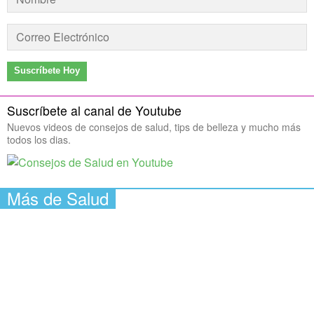
Suscríbete Hoy
Suscríbete al canal de Youtube
Nuevos videos de consejos de salud, tips de belleza y mucho más
todos los dias.
Más de Salud