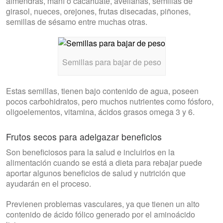
almendras, maní o cacahuate, avellanas, semillas de
girasol, nueces, orejones, frutas disecadas, piñones,
semillas de sésamo entre muchas otras.
Semillas para bajar de peso
Estas semillas, tienen bajo contenido de agua, poseen
pocos carbohidratos, pero muchos nutrientes como fósforo,
oligoelementos, vitamina, ácidos grasos omega 3 y 6.
Frutos secos para adelgazar beneficios
Son beneficiosos para la salud e incluirlos en la
alimentación cuando se está a dieta para rebajar puede
aportar algunos beneficios de salud y nutrición que
ayudarán en el proceso.
Previenen problemas vasculares, ya que tienen un alto
contenido de ácido fólico generado por el aminoácido