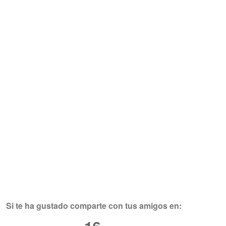
Si te ha gustado comparte con tus amigos en: