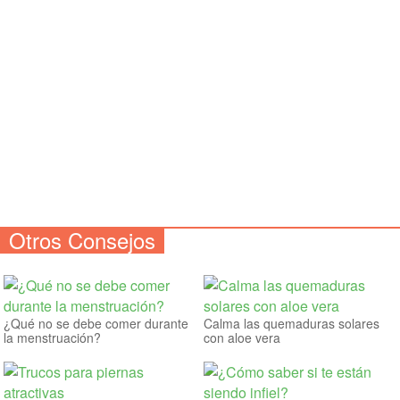
Otros Consejos
¿Qué no se debe comer durante
Calma las quemaduras solares
la menstruación?
con aloe vera