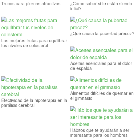
Trucos para piernas atractivas
¿Cómo saber si te están siendo
infiel?
¿Qué causa la pubertad precoz?
Las mejores frutas para equilibrar
tus niveles de colesterol
Aceites esenciales para el dolor
de espalda
Alimentos difíciles de quemar en
el gimnasio
Efectividad de la hipoterapia en la
parálisis cerebral
Hábitos que te ayudarán a ser
interesante para los hombres