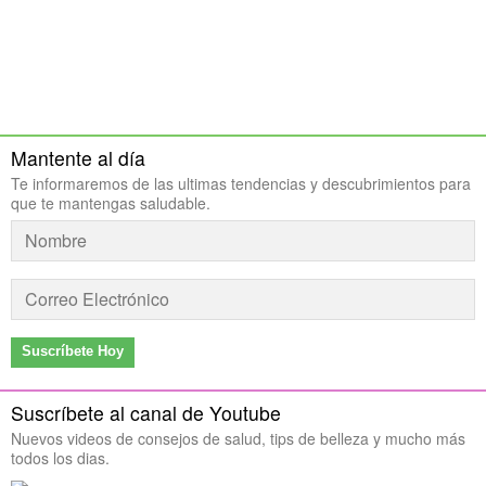
Mantente al día
Te informaremos de las ultimas tendencias y descubrimientos para
que te mantengas saludable.
Suscríbete Hoy
Suscríbete al canal de Youtube
Nuevos videos de consejos de salud, tips de belleza y mucho más
todos los dias.