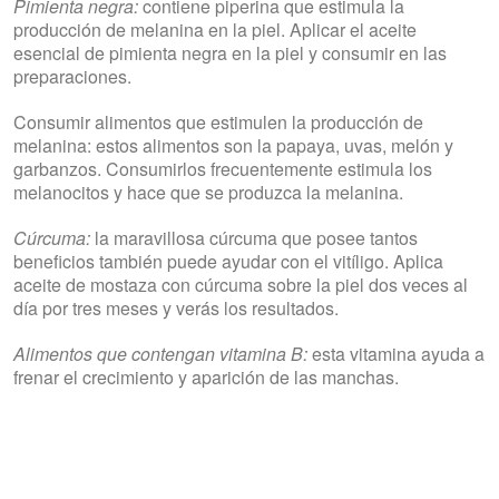
Pimienta negra:
contiene piperina que estimula la
producción de melanina en la piel. Aplicar el aceite
esencial de pimienta negra en la piel y consumir en las
preparaciones.
Consumir alimentos que estimulen la producción de
melanina: estos alimentos son la papaya, uvas, melón y
garbanzos. Consumirlos frecuentemente estimula los
melanocitos y hace que se produzca la melanina.
Cúrcuma:
la maravillosa cúrcuma que posee tantos
beneficios también puede ayudar con el vitíligo. Aplica
aceite de mostaza con cúrcuma sobre la piel dos veces al
día por tres meses y verás los resultados.
Alimentos que contengan vitamina B:
esta vitamina ayuda a
frenar el crecimiento y aparición de las manchas.