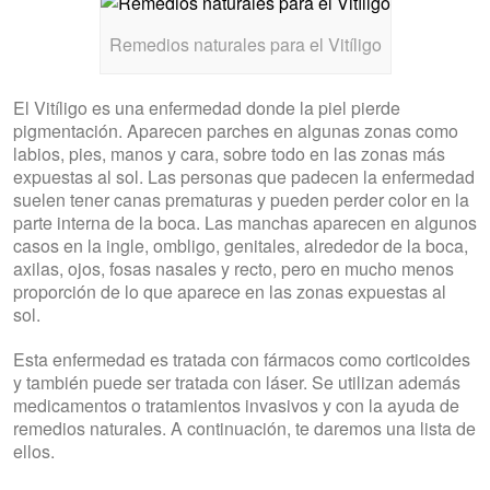
Remedios naturales para el Vitíligo
El Vitíligo es una enfermedad donde la piel pierde
pigmentación. Aparecen parches en algunas zonas como
labios, pies, manos y cara, sobre todo en las zonas más
expuestas al sol. Las personas que padecen la enfermedad
suelen tener canas prematuras y pueden perder color en la
parte interna de la boca. Las manchas aparecen en algunos
casos en la ingle, ombligo, genitales, alrededor de la boca,
axilas, ojos, fosas nasales y recto, pero en mucho menos
proporción de lo que aparece en las zonas expuestas al
sol.
Esta enfermedad es tratada con fármacos como corticoides
y también puede ser tratada con láser. Se utilizan además
medicamentos o tratamientos invasivos y con la ayuda de
remedios naturales. A continuación, te daremos una lista de
ellos.