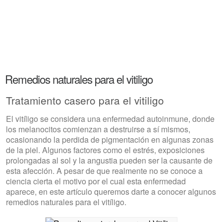
Remedios naturales para el vitiligo
Tratamiento casero para el vitiligo
El vitíligo se considera una enfermedad autoinmune, donde
los melanocitos comienzan a destruirse a sí mismos,
ocasionando la perdida de pigmentación en algunas zonas
de la piel. Algunos factores como el estrés, exposiciones
prolongadas al sol y la angustia pueden ser la causante de
esta afección. A pesar de que realmente no se conoce a
ciencia cierta el motivo por el cual esta enfermedad
aparece, en este artículo queremos darte a conocer algunos
remedios naturales para el vitíligo.