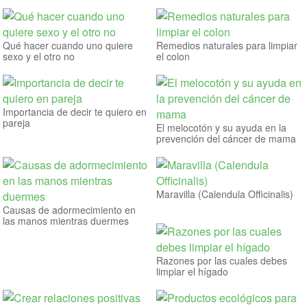
Qué hacer cuando uno quiere
Remedios naturales para limpiar
sexo y el otro no
el colon
Importancia de decir te quiero en
pareja
El melocotón y su ayuda en la
prevención del cáncer de mama
Maravilla (Calendula Officinalis)
Causas de adormecimiento en
las manos mientras duermes
Razones por las cuales debes
limpiar el hígado