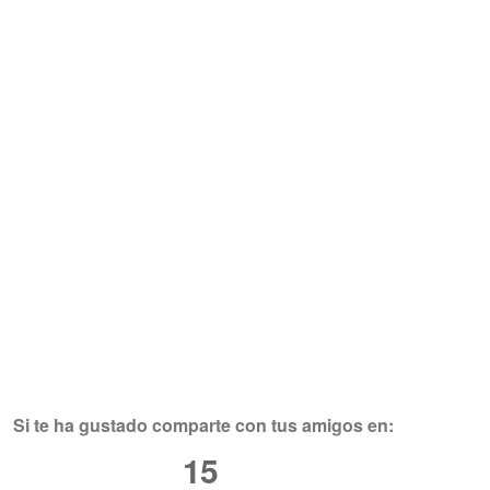
Si te ha gustado comparte con tus amigos en:
15