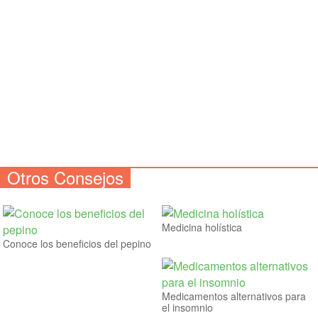
Otros Consejos
Medicina holística
Conoce los beneficios del pepino
Medicamentos alternativos para
el insomnio