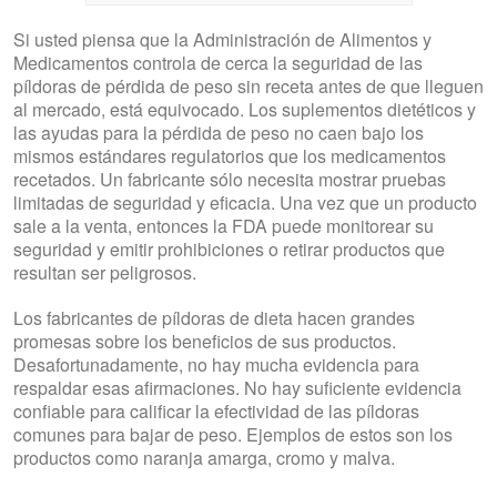
Si usted piensa que la Administración de Alimentos y
Medicamentos controla de cerca la seguridad de las
píldoras de pérdida de peso sin receta antes de que lleguen
al mercado, está equivocado. Los suplementos dietéticos y
las ayudas para la pérdida de peso no caen bajo los
mismos estándares regulatorios que los medicamentos
recetados. Un fabricante sólo necesita mostrar pruebas
limitadas de seguridad y eficacia. Una vez que un producto
sale a la venta, entonces la FDA puede monitorear su
seguridad y emitir prohibiciones o retirar productos que
resultan ser peligrosos.
Los fabricantes de píldoras de dieta hacen grandes
promesas sobre los beneficios de sus productos.
Desafortunadamente, no hay mucha evidencia para
respaldar esas afirmaciones. No hay suficiente evidencia
confiable para calificar la efectividad de las píldoras
comunes para bajar de peso. Ejemplos de estos son los
productos como naranja amarga, cromo y malva.