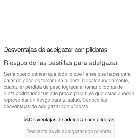
Desventajas de adelgazar con píldoras
Riesgos de las pastillas para adelgazar
Sería bueno pensar que todo lo que tienes que hacer para
bajar de peso es tomar una píldora. Desafortunadamente,
cualquier pérdida de peso lograda al tomar píldoras de
dieta podría tener un alto precio para ti ya que estas pueden
representar un riesgo para tu salud. Conoce las
desventajas de adelgazar con píldoras.
Desventajas de adelgazar con píldoras