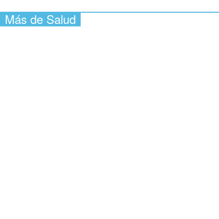
Más de Salud