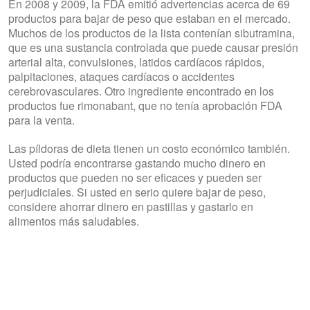
En 2008 y 2009, la FDA emitió advertencias acerca de 69
productos para bajar de peso que estaban en el mercado.
Muchos de los productos de la lista contenían sibutramina,
que es una sustancia controlada que puede causar presión
arterial alta, convulsiones, latidos cardíacos rápidos,
palpitaciones, ataques cardíacos o accidentes
cerebrovasculares. Otro ingrediente encontrado en los
productos fue rimonabant, que no tenía aprobación FDA
para la venta.
Las píldoras de dieta tienen un costo económico también.
Usted podría encontrarse gastando mucho dinero en
productos que pueden no ser eficaces y pueden ser
perjudiciales. Si usted en serio quiere bajar de peso,
considere ahorrar dinero en pastillas y gastarlo en
alimentos más saludables.