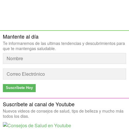
Mantente al día
Te informaremos de las ultimas tendencias y descubrimientos para
que te mantengas saludable.
Suscríbete Hoy
Suscríbete al canal de Youtube
Nuevos videos de consejos de salud, tips de belleza y mucho más
todos los dias.